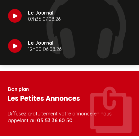
Le Journal
07h35 07.08.26
Le Journal
12h00 06.08.26
Bon plan
Les Petites Annonces
Diffusez gratuitement votre annonce en nous
appelant au
05 53 36 60 50