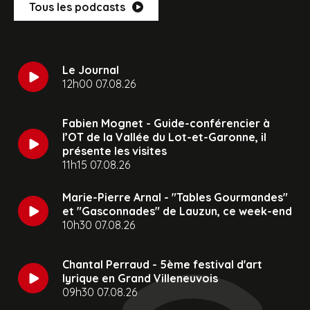
Tous les podcasts
Le Journal
12h00 07.08.26
Fabien Mognet - Guide-conférencier à
l’OT de la Vallée du Lot-et-Garonne, il
présente les visites
11h15 07.08.26
Marie-Pierre Arnal - "Tables Gourmandes"
et "Gasconnades" de Lauzun, ce week-end
10h30 07.08.26
Chantal Perraud - 5ème festival d'art
lyrique en Grand Villeneuvois
09h30 07.08.26