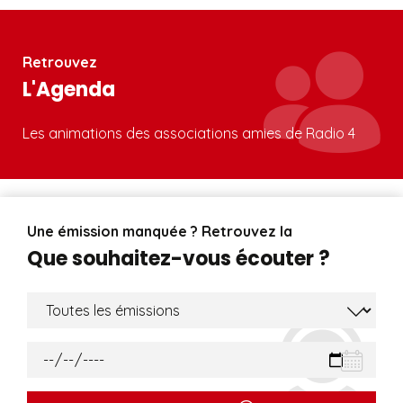
Retrouvez
L'Agenda
Les animations des associations amies de Radio 4
Une émission manquée ? Retrouvez la
Que souhaitez-vous écouter ?