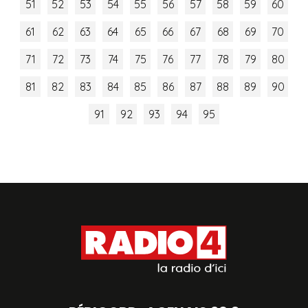
51
52
53
54
55
56
57
58
59
60
61
62
63
64
65
66
67
68
69
70
71
72
73
74
75
76
77
78
79
80
81
82
83
84
85
86
87
88
89
90
91
92
93
94
95