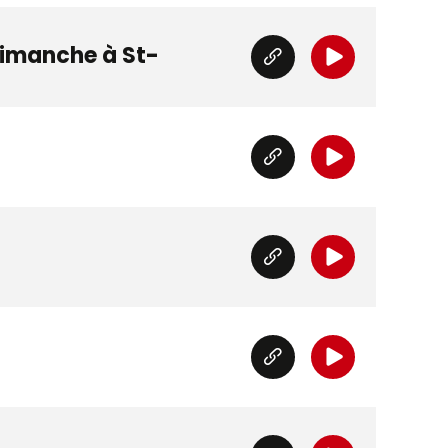
dimanche à St-