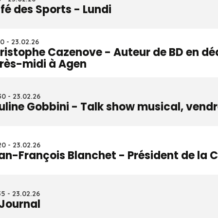
fé des Sports - Lundi
0 - 23.02.26
ristophe Cazenove - Auteur de BD en dé
rès-midi à Agen
0 - 23.02.26
uline Gobbini - Talk show musical, vendr
0 - 23.02.26
an-François Blanchet - Président de la 
5 - 23.02.26
 Journal