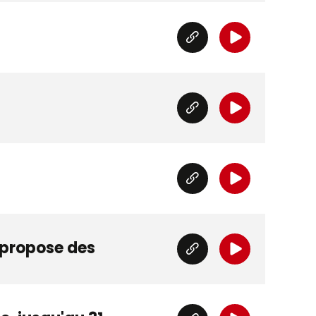
" propose des