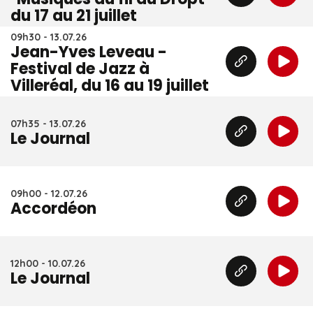
du 17 au 21 juillet
09h30 - 13.07.26
Jean-Yves Leveau -
Festival de Jazz à
Villeréal, du 16 au 19 juillet
07h35 - 13.07.26
Le Journal
09h00 - 12.07.26
Accordéon
12h00 - 10.07.26
Le Journal