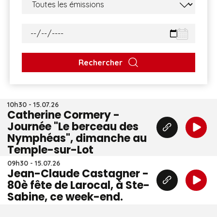
Rechercher
10h30 - 15.07.26
Catherine Cormery -
Journée "Le berceau des
Nymphéas", dimanche au
Temple-sur-Lot
09h30 - 15.07.26
Jean-Claude Castagner -
80è fête de Larocal, à Ste-
Sabine, ce week-end.