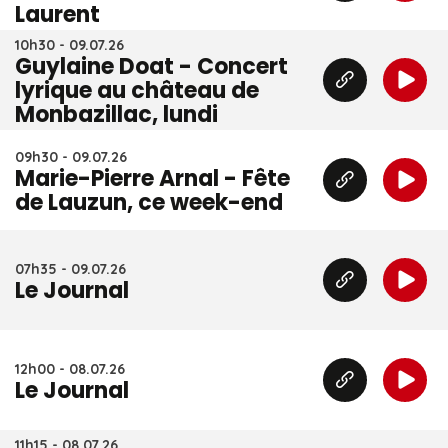
Laurent
10h30 - 09.07.26
Guylaine Doat - Concert
lyrique au château de
Monbazillac, lundi
09h30 - 09.07.26
Marie-Pierre Arnal - Fête
de Lauzun, ce week-end
07h35 - 09.07.26
Le Journal
12h00 - 08.07.26
Le Journal
11h15 - 08.07.26