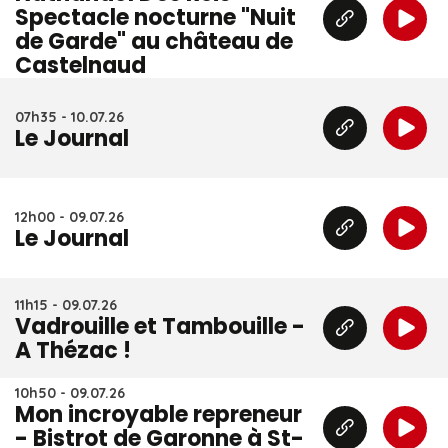
Spectacle nocturne "Nuit
de Garde" au château de
Castelnaud
07h35 - 10.07.26
Le Journal
12h00 - 09.07.26
Le Journal
11h15 - 09.07.26
Vadrouille et Tambouille -
A Thézac !
10h50 - 09.07.26
Mon incroyable repreneur
- Bistrot de Garonne à St-