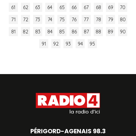
61
62
63
64
65
66
67
68
69
70
71
72
73
74
75
76
77
78
79
80
81
82
83
84
85
86
87
88
89
90
91
92
93
94
95
PÉRIGORD-AGENAIS 98.3