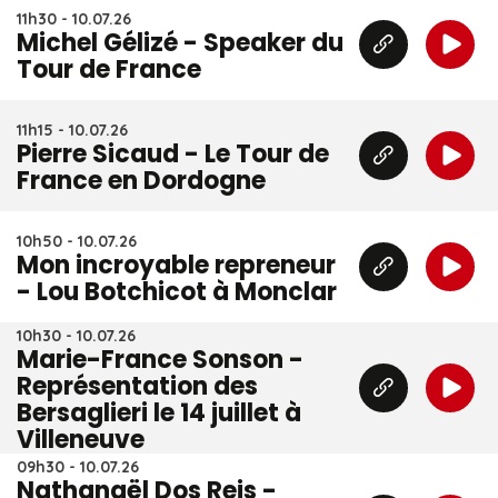
11h30 - 10.07.26
Michel Gélizé - Speaker du
Tour de France
11h15 - 10.07.26
Pierre Sicaud - Le Tour de
France en Dordogne
10h50 - 10.07.26
Mon incroyable repreneur
- Lou Botchicot à Monclar
10h30 - 10.07.26
Marie-France Sonson -
Représentation des
Bersaglieri le 14 juillet à
Villeneuve
09h30 - 10.07.26
Nathanaël Dos Reis -