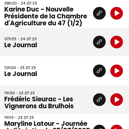
08h20 - 24.07.25
Karine Duc - Nouvelle
Présidente de la Chambre
d'Agriculture du 47 (1/2)
07h35 - 24.07.25
Le Journal
12h00 - 23.07.25
Le Journal
11h30 - 23.07.25
Frédéric Sieurac - Les
Vignerons du Brulhois
11h15 - 23.07.25
Maryline Latour - Journée