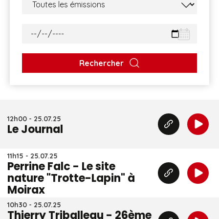
Rechercher
12h00 - 25.07.25
Le Journal
11h15 - 25.07.25
Perrine Falc - Le site
nature "Trotte-Lapin" à
Moirax
10h30 - 25.07.25
Thierry Triballeau - 26ème