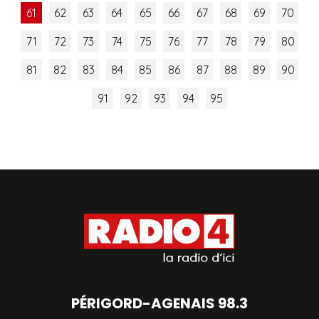
61
62
63
64
65
66
67
68
69
70
71
72
73
74
75
76
77
78
79
80
81
82
83
84
85
86
87
88
89
90
91
92
93
94
95
PÉRIGORD-AGENAIS 98.3