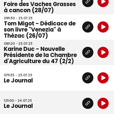
Foire des Vaches Grasses
à cancon (28/07)
09h30 - 25.07.25
Tom Migot - Dédicace de
son livre "Venezia" à
Thézac (26/07)
08h20 - 25.07.25
Karine Duc - Nouvelle
Présidente de la Chambre
d'Agriculture du 47 (2/2)
07h35 - 25.07.25
Le Journal
12h00 - 24.07.25
Le Journal