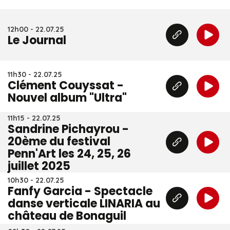
12h00 - 22.07.25
Le Journal
11h30 - 22.07.25
Clément Couyssat -
Nouvel album "Ultra"
11h15 - 22.07.25
Sandrine Pichayrou -
20ème du festival
Penn'Art les 24, 25, 26
juillet 2025
10h30 - 22.07.25
Fanfy Garcia - Spectacle
danse verticale LINARIA au
château de Bonaguil