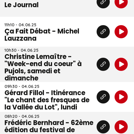
Le Journal
11h10 - 04.06.25
Ça Fait Débat - Michel
Lauzzana
10h30 - 04.06.25
Christine Lemaître -
"Week-end du coeur" à
Pujols, samedi et
dimanche
09h30 - 04.06.25
Gérard Fillol - Itinérance
"Le chant des fresques de
la Vallée du Lot", lundi
08h20 - 04.06.25
Frédéric Bernhard - 62ème
édition du festival de