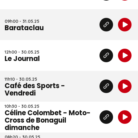
09h00 - 31.05.25
Barataclau
12h00 - 30.05.25
Le Journal
11h10 - 30.05.25
Café des Sports -
Vendredi
10h30 - 30.05.25
Céline Colombet - Moto-
Cross de Bonaguil
dimanche
08h20 - 30.05.25