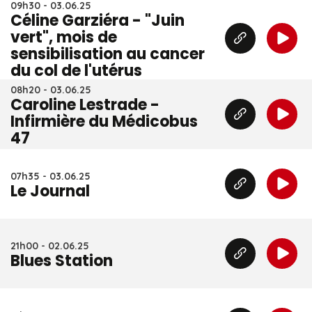
09h30 - 03.06.25
Céline Garziéra - "Juin
vert", mois de
sensibilisation au cancer
du col de l'utérus
08h20 - 03.06.25
Caroline Lestrade -
Infirmière du Médicobus
47
07h35 - 03.06.25
Le Journal
21h00 - 02.06.25
Blues Station