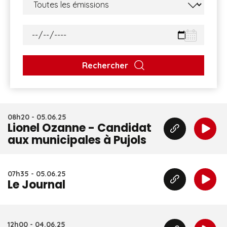
Rechercher
08h20 - 05.06.25
Lionel Ozanne - Candidat
aux municipales à Pujols
07h35 - 05.06.25
Le Journal
12h00 - 04.06.25