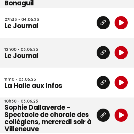
Bonaguil
07h35 - 04.06.25
Le Journal
12h00 - 03.06.25
Le Journal
11h10 - 03.06.25
La Halle aux Infos
10h30 - 03.06.25
Sophie Dallaverde -
Spectacle de chorale des
collégiens, mercredi soir à
Villeneuve