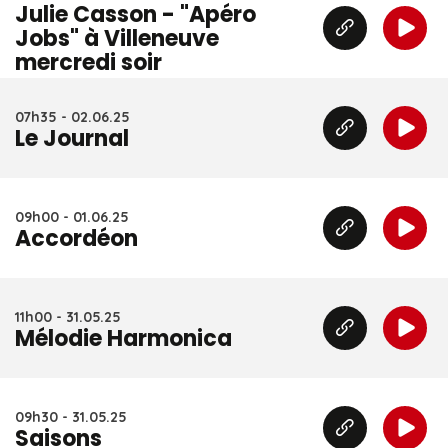
Julie Casson - "Apéro
Jobs" à Villeneuve
mercredi soir
07h35 - 02.06.25
Le Journal
09h00 - 01.06.25
Accordéon
11h00 - 31.05.25
Mélodie Harmonica
09h30 - 31.05.25
Saisons