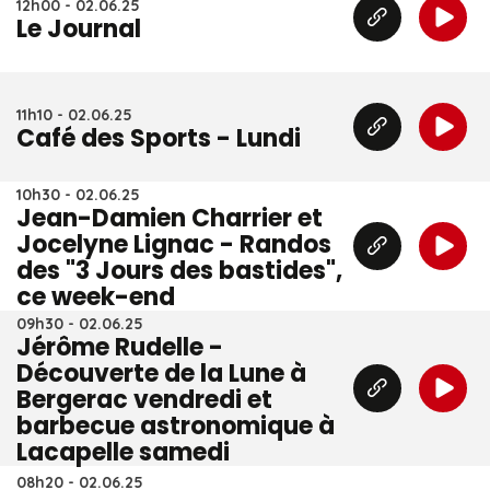
12h00 - 02.06.25
Le Journal
11h10 - 02.06.25
Café des Sports - Lundi
10h30 - 02.06.25
Jean-Damien Charrier et
Jocelyne Lignac - Randos
des "3 Jours des bastides",
ce week-end
09h30 - 02.06.25
Jérôme Rudelle -
Découverte de la Lune à
Bergerac vendredi et
barbecue astronomique à
Lacapelle samedi
08h20 - 02.06.25