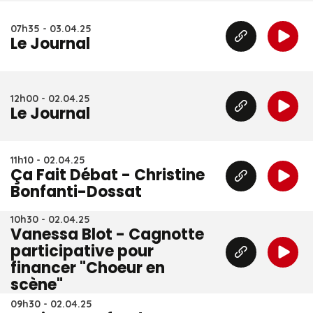
07h35 - 03.04.25
Le Journal
12h00 - 02.04.25
Le Journal
11h10 - 02.04.25
Ça Fait Débat - Christine
Bonfanti-Dossat
10h30 - 02.04.25
Vanessa Blot - Cagnotte
participative pour
financer "Choeur en
scène"
09h30 - 02.04.25