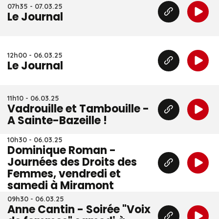
07h35 - 07.03.25
Le Journal
12h00 - 06.03.25
Le Journal
11h10 - 06.03.25
Vadrouille et Tambouille -
A Sainte-Bazeille !
10h30 - 06.03.25
Dominique Roman -
Journées des Droits des
Femmes, vendredi et
samedi à Miramont
09h30 - 06.03.25
Anne Cantin - Soirée "Voix