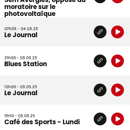
moratoire sur le
photovoltaïque
07h35 - 04.03.25
Le Journal
21h00 - 03.03.25
Blues Station
12h00 - 03.03.25
Le Journal
11h10 - 03.03.25
Café des Sports - Lundi