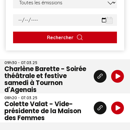
Rechercher
09h30 - 07.03.25
Charlène Barette - Soirée
théâtrale et festive
samedi à Tournon
d'Agenais
08h20 - 07.03.25
Colette Valat - Vide-
présidente de la Maison
des Femmes