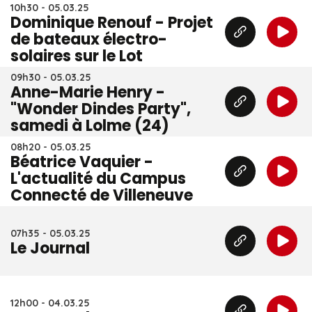
10h30 - 05.03.25
Dominique Renouf - Projet
de bateaux électro-
solaires sur le Lot
09h30 - 05.03.25
Anne-Marie Henry -
"Wonder Dindes Party",
samedi à Lolme (24)
08h20 - 05.03.25
Béatrice Vaquier -
L'actualité du Campus
Connecté de Villeneuve
07h35 - 05.03.25
Le Journal
12h00 - 04.03.25