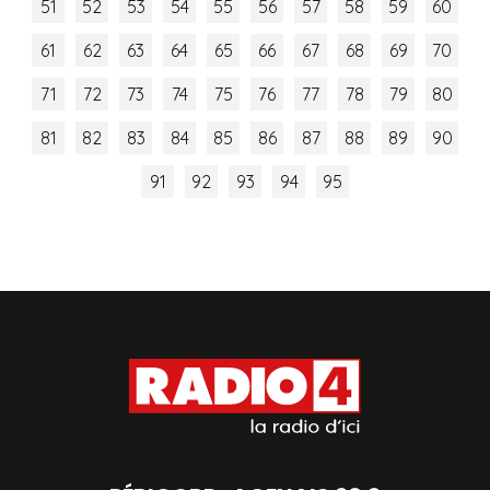
51
52
53
54
55
56
57
58
59
60
61
62
63
64
65
66
67
68
69
70
71
72
73
74
75
76
77
78
79
80
81
82
83
84
85
86
87
88
89
90
91
92
93
94
95